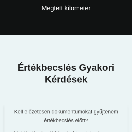
Megtett kilometer
Értékbecslés Gyakori
Kérdések
Kell előzetesen dokumentumokat gyűjtenem
értékbecslés előtt?