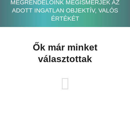
MEGRENDELŐINK MEGISMERJÉK AZ
ADOTT INGATLAN OBJEKTÍV, VALÓS
ÉRTÉKÉT
Ők már minket
választottak