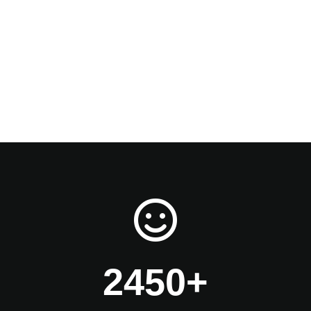
2450+